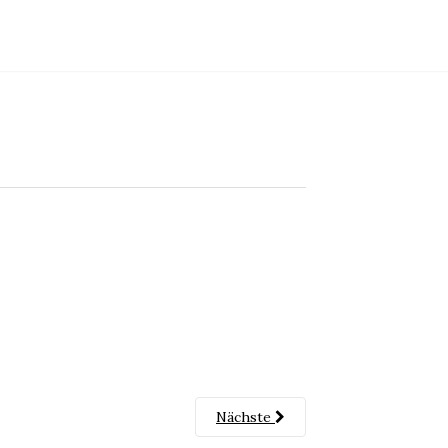
Nächste