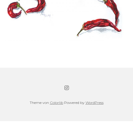
Theme von
Colorlib
Powered by
WordPress