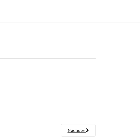
Nächste