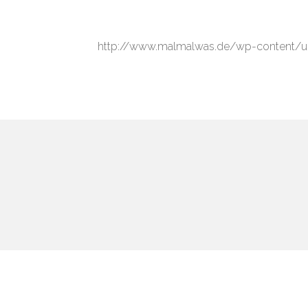
http://www.malmalwas.de/wp-content/u