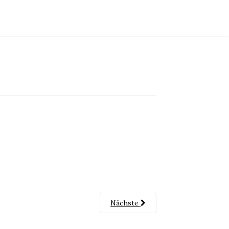
Nächste