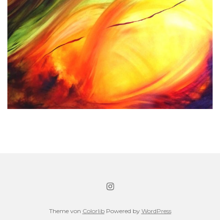
Theme von
Colorlib
Powered by
WordPress