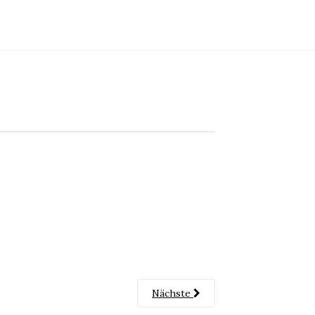
Nächste