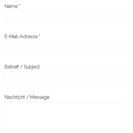
Name *
E-Mail-Adresse *
Betreff / Subject
Nachricht / Message