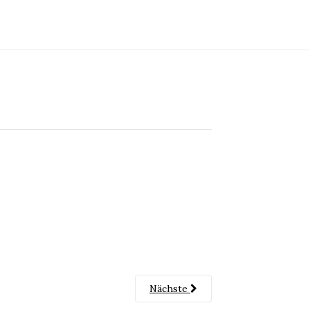
Nächste